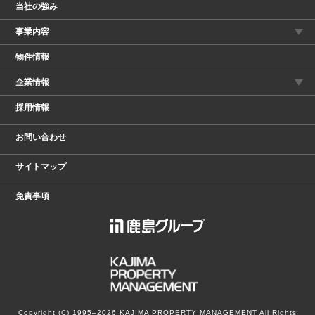
当社の強み
事業内容
物件情報
企業情報
採用情報
お問い合わせ
サイトマップ
免責事項
Copyright (C) 1995‒2026
KAJIMA PROPERTY MANAGEMENT All Rights