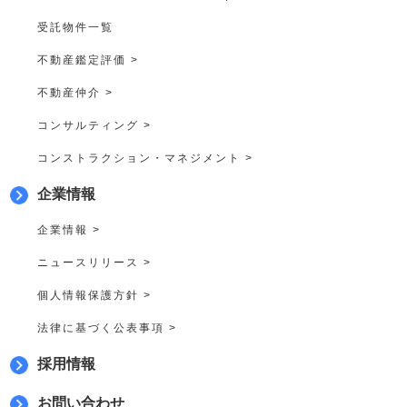
受託物件一覧
不動産鑑定評価 >
不動産仲介 >
コンサルティング >
コンストラクション・マネジメント >
企業情報
企業情報 >
ニュースリリース >
個人情報保護方針 >
法律に基づく公表事項 >
採用情報
お問い合わせ