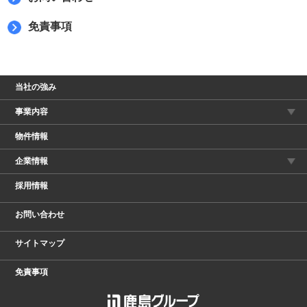
免責事項
当社の強み
事業内容
物件情報
企業情報
採用情報
お問い合わせ
サイトマップ
免責事項