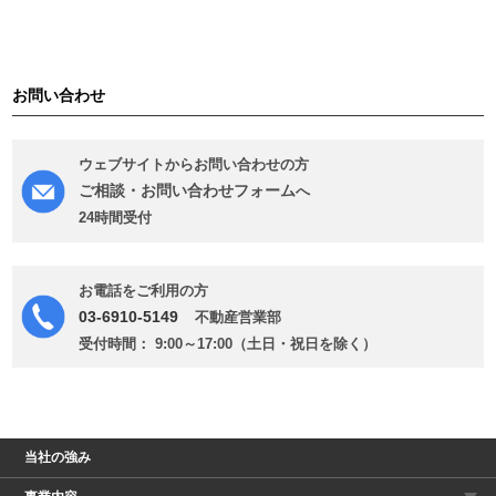
お問い合わせ
ウェブサイトからお問い合わせの方
ご相談・お問い合わせフォーム
へ
24時間受付
お電話をご利用の方
03-6910-5149
不動産営業部
受付時間： 9:00～17:00（土日・祝日を除く）
当社の強み