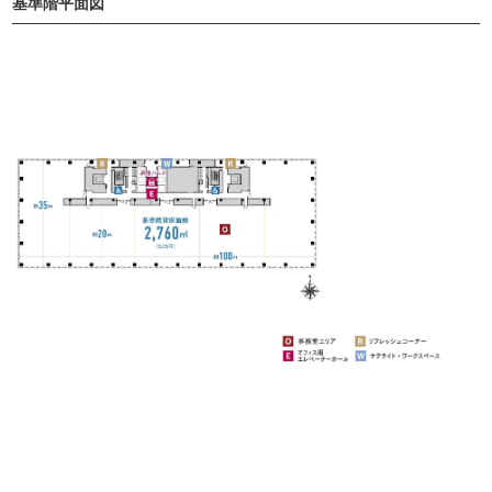
基準階平面図